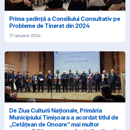
Prima ședință a Consiliului Consultativ pe
Probleme de Tineret din 2024
17 ianuarie 2024
De Ziua Culturii Naționale, Primăria
Municipiului Timișoara a acordat titlul de
„Cetățean de Onoare” mai multor