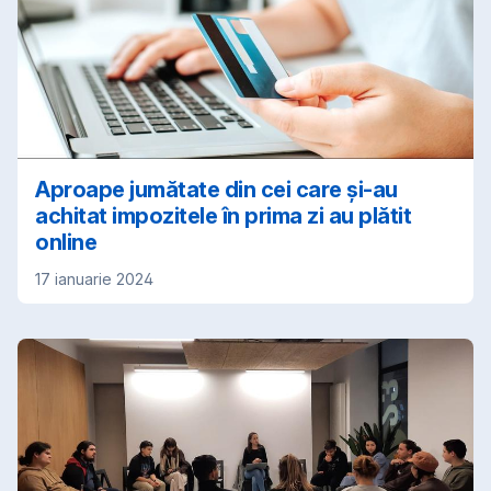
Aproape jumătate din cei care și-au
achitat impozitele în prima zi au plătit
online
17 ianuarie 2024