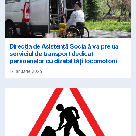
Direcția de Asistență Socială va prelua
serviciul de transport dedicat
persoanelor cu dizabilități locomotorii
12 ianuarie 2024