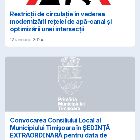
Restricții de circulație în vederea
modernizării rețelei de apă-canal și
optimizării unei intersecții
12 ianuarie 2024
Convocarea Consiliului Local al
Municipiului Timișoara în ȘEDINȚĂ
EXTRAORDINARĂ pentru data de