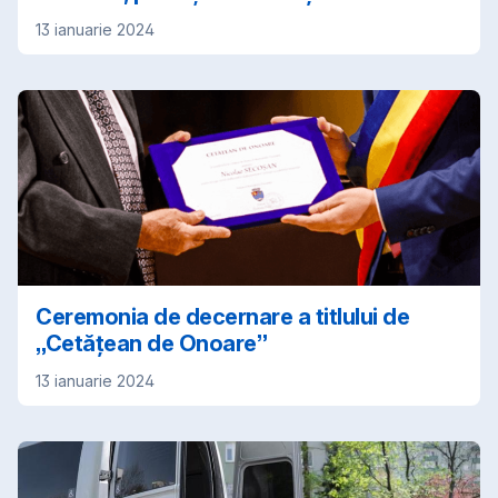
13 ianuarie 2024
Ceremonia de decernare a titlului de
„Cetăţean de Onoare”
13 ianuarie 2024