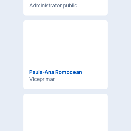
Administrator public
Paula-Ana Romocean
Viceprimar