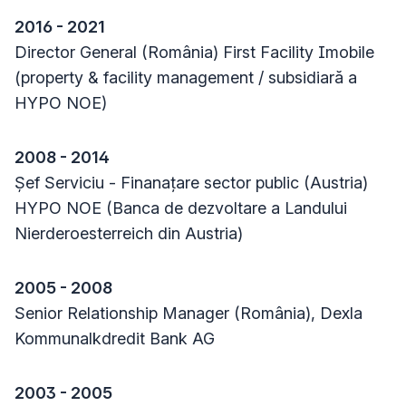
2016 - 2021
Director General (România) First Facility Imobile
(property & facility management / subsidiară a
HYPO NOE)
2008 - 2014
Șef Serviciu - Finanațare sector public (Austria)
HYPO NOE (Banca de dezvoltare a Landului
Nierderoesterreich din Austria)
2005 - 2008
Senior Relationship Manager (România), Dexla
Kommunalkdredit Bank AG
2003 - 2005