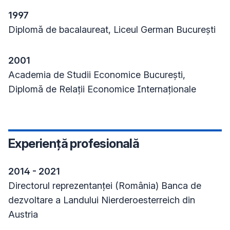
1997
Diplomă de bacalaureat, Liceul German București
2001
Academia de Studii Economice București,
Diplomă de Relații Economice Internaționale
Experiență profesională
2014 - 2021
Directorul reprezentanței (România) Banca de
dezvoltare a Landului Nierderoesterreich din
Austria