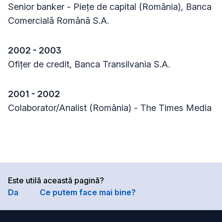
Senior banker - Piețe de capital (România), Banca
Comercială Română S.A.
2002 - 2003
Ofițer de credit, Banca Transilvania S.A.
2001 - 2002
Colaborator/Analist (România) - The Times Media
Este utilă această pagină?
Da
Ce putem face mai bine?