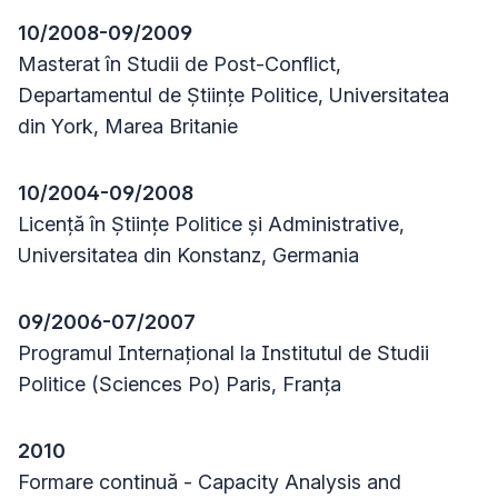
10/2008-09/2009
Masterat în Studii de Post-Conflict,
Departamentul de Științe Politice, Universitatea
din York, Marea Britanie
10/2004-09/2008
Licență în Științe Politice și Administrative,
Universitatea din Konstanz, Germania
09/2006-07/2007
Programul Internațional la Institutul de Studii
Politice (Sciences Po) Paris, Franța
2010
Formare continuă - Capacity Analysis and