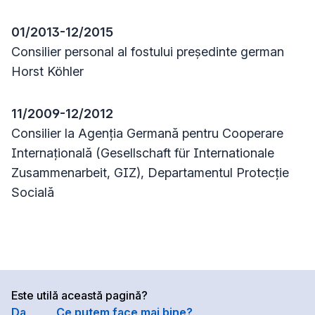
01/2013-12/2015
Consilier personal al fostului președinte german
Horst Köhler
11/2009-12/2012
Consilier la Agenția Germană pentru Cooperare
Internațională (Gesellschaft für Internationale
Zusammenarbeit, GIZ), Departamentul Protecție
Socială
Este utilă această pagină?
Da
Ce putem face mai bine?