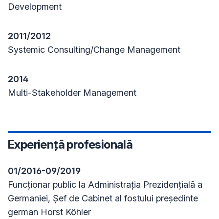
Development
2011/2012
Systemic Consulting/Change Management
2014
Multi-Stakeholder Management
Experiență profesională
01/2016-09/2019
Funcționar public la Administrația Prezidențială a
Germaniei, Șef de Cabinet al fostului președinte
german Horst Köhler