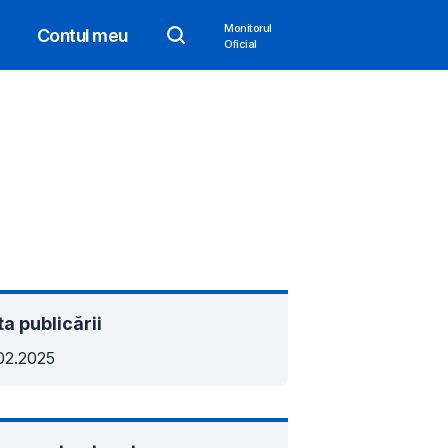
Monitorul
Contul meu
Oficial
a publicării
02.2025