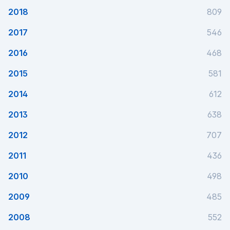
2018
809
2017
546
2016
468
2015
581
2014
612
2013
638
2012
707
2011
436
2010
498
2009
485
2008
552