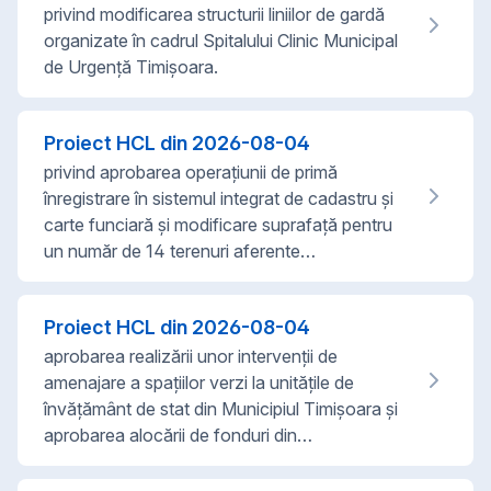
privind modificarea structurii liniilor de gardă
organizate în cadrul Spitalului Clinic Municipal
de Urgență Timișoara.
Proiect HCL din
2026-08-04
privind aprobarea operațiunii de primă
înregistrare în sistemul integrat de cadastru și
carte funciară și modificare suprafață pentru
un număr de 14 terenuri aferente…
Proiect HCL din
2026-08-04
aprobarea realizării unor intervenții de
amenajare a spațiilor verzi la unitățile de
învățământ de stat din Municipiul Timișoara și
aprobarea alocării de fonduri din…