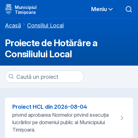
Municipiul
Meniu
Timișoara
Acasă
Consiliul Local
Proiecte de Hotărâre a
Consiliului Local
Proiect HCL din
2026-08-04
privind aprobarea Normelor privind execuția
lucrărilor pe domeniul public al Municipiului
Timișoara.