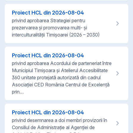
Proiect HCL din
2026-08-04
privind aprobarea Strategiei pentru
prezervarea și promovarea multi- și
interculturalității Timișoarei (2026 – 2030)
Proiect HCL din
2026-08-04
privind aprobarea Acordului de parteneriat între
Municipiul Timișoara și Atelierul Accesibilitate
360 unitate protejată autorizată din cadrul
Asociației CED România Centrul de Excelență
prin…
Proiect HCL din
2026-08-04
privind desemnarea a doi membri provizorii în
Consiliul de Administrație al Agenției de