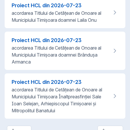
Proiect HCL din
2026-07-23
acordarea Titlului de Cetățean de Onoare al
Municipiului Timișoara doamnei Laila Onu
Proiect HCL din
2026-07-23
acordarea Titlului de Cetățean de Onoare al
Municipiului Timișoara doamnei Brânduşa
Armanca
Proiect HCL din
2026-07-23
acordarea Titlului de Cetățean de Onoare al
Municipiului Timișoara Înaltpreasfinţiei Sale
Ioan Selejan, Arhiepiscopul Timişoarei şi
Mitropolitul Banatului