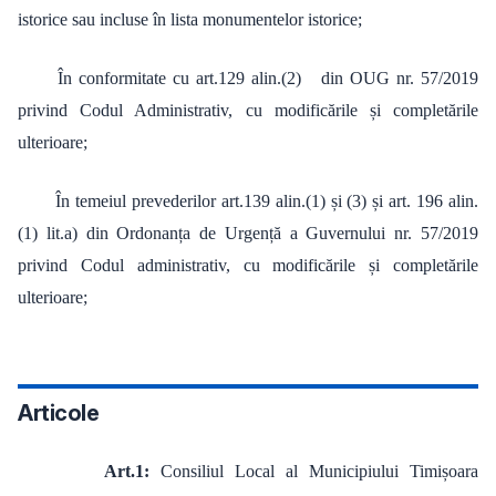
istorice sau incluse în lista monumentelor istorice;
În conformitate cu art.129 alin.(2) din OUG nr. 57/2019
privind Codul Administrativ, cu modificările și completările
ulterioare;
În temeiul prevederilor art.139 alin.(1) și (3) și art. 196 alin.
(1) lit.a) din Ordonanța de Urgență a Guvernului nr. 57/2019
privind Codul administrativ, cu modificările și completările
ulterioare;
Articole
Art.1:
Consiliul Local al Municipiului Timișoara