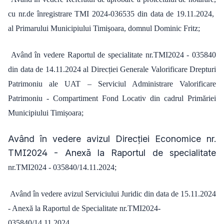
cu nr.de înregistrare TMI 2024-036535 din data de 19.11.2024,
al Primarului Municipiului Timişoara, domnul Dominic Fritz;
Având în vedere Raportul de specialitate nr.TMI2024 - 035840
din data de 14.11.2024 al Direcției Generale Valorificare Drepturi
Patrimoniu ale UAT – Serviciul Administrare Valorificare
Patrimoniu - Compartiment Fond Locativ din cadrul Primăriei
Municipiului Timișoara;
Având în vedere avizul Direcției Economice nr.
TMI2024 - Anexă la Raportul de specialitate
nr.TMI2024 - 035840/14.11.2024;
Având în vedere avizul Serviciului Juridic din data de 15.11.2024
- Anexă la Raportul de Specialitate nr.TMI2024-
035840/14.11.2024.