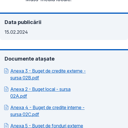
Data publicării
15.02.2024
Documente atașate
Anexa 3 - Buget de credite externe -
sursa 02B.pdf
Anexa 2 - Buget local - sursa
02A.pdf
Anexa 4 - Buget de credite interne -
sursa 02C.pdf
Anexa 5 - Buget de fonduri externe