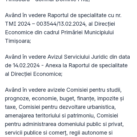
Având în vedere Raportul de specialitate cu nr.
TMI 2024 – 003544/13.02.2024, al Direcției
Economice din cadrul Primăriei Municipiului
Timișoara;
Având în vedere Avizul Serviciului Juridic din data
de 14.02.2024 - Anexa la Raportul de specialitate
al Direcției Economice;
Având în vedere avizele Comisiei pentru studii,
prognoze, economie, buget, finanțe, impozite și
taxe, Comisiei pentru dezvoltare urbanistica,
amenajarea teritoriului si patrimoniu, Comisiei
pentru administrarea domeniului public si privat,
servicii publice si comerţ, regii autonome si