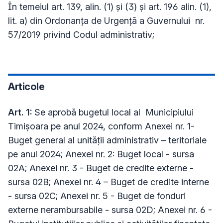
În temeiul art. 139, alin. (1) și (3) și art. 196 alin. (1),
lit. a) din Ordonanța de Urgență a Guvernului nr.
57/2019 privind Codul administrativ;
Articole
Art. 1:
Se aprobă bugetul local al Municipiului
Timișoara pe anul 2024, conform Anexei nr. 1-
Buget general al unității administrativ – teritoriale
pe anul 2024; Anexei nr. 2: Buget local - sursa
02A; Anexei nr. 3 - Buget de credite externe -
sursa 02B; Anexei nr. 4 – Buget de credite interne
- sursa 02C; Anexei nr. 5 - Buget de fonduri
externe nerambursabile - sursa 02D; Anexei nr. 6 -