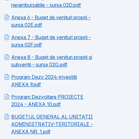
nerambursabile - sursa 02D.pdf
Anexa 6 - Buget de venituri proprii -
sursa 02E.pdf
Anexa 7 - Buget de venituri proprii -
sursa 02F.pdf
Anexa 8 - Buget de venituri proprii si
subventii - sursa 02G.pdf
Program Dezv 2024-investitii
ANEXA 9.pdf
Program Dezvoltare PROIECTE
2024 - ANEXA 10.pdf
BUGETUL GENERAL AL UNITATII
ADMINISTRATIV-TERITORIALE -
ANEXA NR. 1.pdf