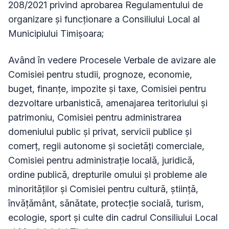
208/2021 privind aprobarea Regulamentului de
organizare și funcționare a Consiliului Local al
Municipiului Timișoara;
Având în vedere Procesele Verbale de avizare ale
Comisiei pentru studii, prognoze, economie,
buget, finanțe, impozite și taxe, Comisiei pentru
dezvoltare urbanistică, amenajarea teritoriului și
patrimoniu, Comisiei pentru administrarea
domeniului public și privat, servicii publice și
comerț, regii autonome și societăți comerciale,
Comisiei pentru administrație locală, juridică,
ordine publică, drepturile omului și probleme ale
minorităților și Comisiei pentru cultură, știință,
învățământ, sănătate, protecție socială, turism,
ecologie, sport și culte din cadrul Consiliului Local