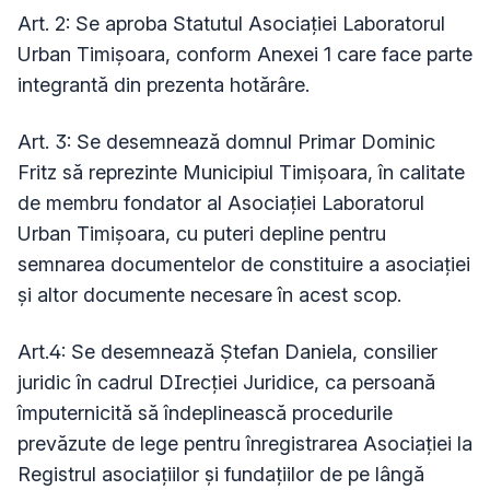
Art. 2: Se aproba Statutul Asociaţiei Laboratorul
Urban Timișoara, conform Anexei 1 care face parte
integrantă din prezenta hotărâre.
Art. 3: Se desemnează domnul Primar Dominic
Fritz să reprezinte Municipiul Timişoara, în calitate
de membru fondator al Asociaţiei Laboratorul
Urban Timișoara, cu puteri depline pentru
semnarea documentelor de constituire a asociației
şi altor documente necesare în acest scop.
Art.4: Se desemnează Ștefan Daniela, consilier
juridic în cadrul DIrecției Juridice, ca persoană
împuternicită să îndeplinească procedurile
prevăzute de lege pentru înregistrarea Asociaţiei la
Registrul asociaţiilor şi fundaţiilor de pe lângă