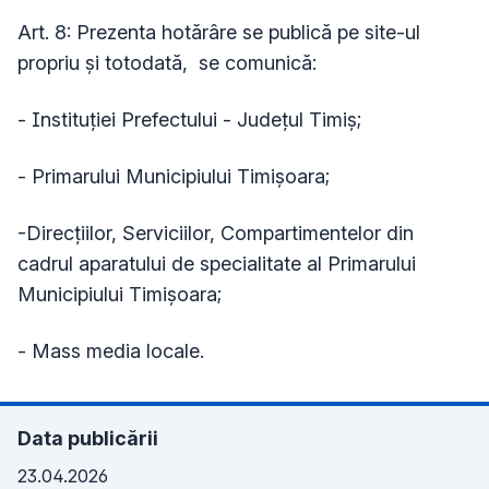
Art. 8: Prezenta hotărâre se publică pe site-ul
propriu și totodată, se comunică:
- Instituţiei Prefectului - Judeţul Timiş;
- Primarului Municipiului Timişoara;
-Direcțiilor, Serviciilor, Compartimentelor din
cadrul aparatului de specialitate al Primarului
Municipiului Timișoara;
- Mass media locale.
Data publicării
23.04.2026