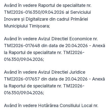
Având în vedere Raportul de specialitate nr.
TMI2026-016350/09.04.2026 al Serviciului
Inovare și Digitalizare din cadrul Primăriei
Municipiului Timișoara;
Având în vedere Avizul Directiei Economice nr.
TMI2026-017648 din data de 20.04.2026 - Anexã
la Raportul de specialitate nr. TMI2026-
016350/09.04.2026;
Având în vedere Avizul Directiei Juridice
TMI2026-017657 din data de 20.04.2026 - Anexã
la Raportul de specialitate nr. TMI2026-
016350/09.04.2026;
Având în vedere Hotărârea Consiliului Local nr.