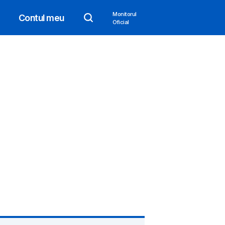
Monitorul
Contul meu
Oficial