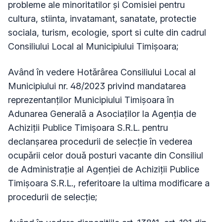
probleme ale minoritatilor și Comisiei pentru
cultura, stiinta, invatamant, sanatate, protectie
sociala, turism, ecologie, sport si culte
din cadrul
Consiliului Local al Municipiului Timișoara;
Având în vedere Hotărârea Consiliului Local al
Municipiului nr. 48/2023 privind mandatarea
reprezentanților Municipiului Timișoara în
Adunarea Generală a Asociaților la Agenția de
Achiziții Publice Timișoara S.R.L. pentru
declanșarea procedurii de selecție în vederea
ocupării celor două posturi vacante din Consiliul
de Administrație al Agenției de Achiziții Publice
Timișoara S.R.L., referitoare la ultima modificare a
procedurii de selecție;