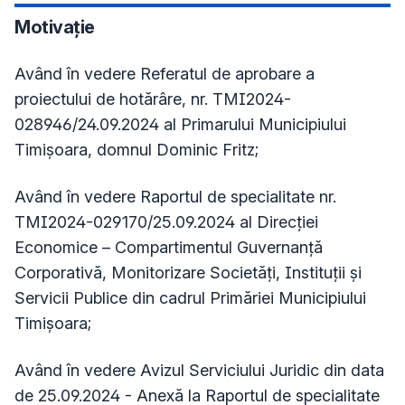
Motivație
Având în vedere Referatul de aprobare a
proiectului de hotărâre, nr. TMI2024-
028946/24.09.2024 al Primarului Municipiului
Timişoara, domnul Dominic Fritz;
Având în vedere Raportul de specialitate nr.
TMI2024-029170/25.09.2024 al Direcției
Economice – Compartimentul Guvernanță
Corporativă, Monitorizare Societăți, Instituții și
Servicii Publice din cadrul Primăriei Municipiului
Timișoara;
Având în vedere Avizul Serviciului Juridic din data
de 25.09.2024 - Anexă la Raportul de specialitate