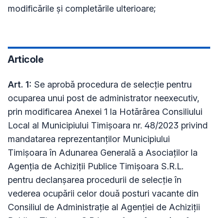
modificările și completările ulterioare;
Articole
Art. 1:
Se aprobă procedura de selecție pentru
ocuparea unui post de administrator neexecutiv,
prin modificarea Anexei 1 la Hotărârea Consiliului
Local al Municipiului Timișoara nr. 48/2023 privind
mandatarea reprezentanților Municipiului
Timișoara în Adunarea Generală a Asociaților la
Agenția de Achiziții Publice Timișoara S.R.L.
pentru declanșarea procedurii de selecție în
vederea ocupării celor două posturi vacante din
Consiliul de Administrație al Agenției de Achiziții