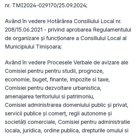
nr. TMI2024-029170/25.09.2024;
Având în vedere Hotărârea Consiliului Local nr.
208/15.06.2021 - privind aprobarea Regulamentului
de organizare și funcționare a Consiliului Local al
Municipiului Timișoara;
Având în vedere Procesele Verbale de avizare ale
Comisiei pentru
pentru studii, prognoze,
economie, buget, finante, impozite si taxe,
Comisiei pentru dezvoltare urbanistica,
amenajarea teritoriului si patrimoniu,
Comisiei
administrarea domeniului public și privat,
servicii publice și comerț, regii autonome și
societăți comerciale, Comisiei
pentru administratie
locala, juridica, ordine publica, drepturile omului si