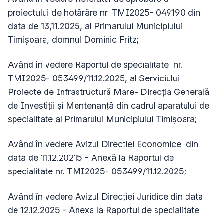
proiectului de hotărâre nr. TMI2025- 049190 din
data de 13,11.2025, al Primarului Municipiului
Timișoara, domnul Dominic Fritz;
Având în vedere Raportul de specialitate nr.
TMI2025- 053499/11.12.2025, al Serviciului
Proiecte de Infrastructură Mare- Direcția Generală
de Investiții și Mentenanță din cadrul aparatului de
specialitate al Primarului Municipiului Timișoara;
Având în vedere Avizul Direcției Economice din
data de 11.12.20215 - Anexă la Raportul de
specialitate nr. TMI2025- 053499/11.12.2025;
Având în vedere Avizul Direcției Juridice din data
de 12.12.2025 - Anexa la Raportul de specialitate