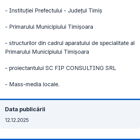
- Instituţiei Prefectului - Judeţul Timiş
- Primarului Municipiului Timişoara
- structurilor din cadrul aparatului de specialitate al
Primarului Municipiului Timișoara
- proiectantului SC FIP CONSULTING SRL
- Mass-media locale.
Data publicării
12.12.2025