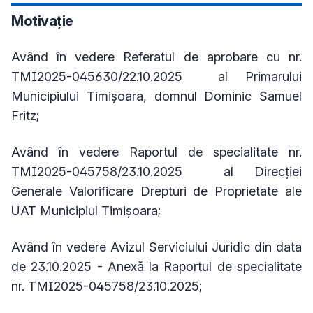
Motivație
Având în vedere
Referatul de aprobare cu nr.
TMI2025-045630/22.10.2025 al Primarului
Municipiului Timișoara, domnul Dominic Samuel
Fritz;
Având în vedere
Raportul de specialitate nr.
TMI2025-045758/23.10.2025 al Direcției
Generale Valorificare Drepturi de Proprietate ale
UAT Municipiul Timișoara;
Având în vedere Avizul Serviciului Juridic din data
de 23.10.2025 - Anexă la Raportul de specialitate
nr. TMI2025-045758/23.10.2025;