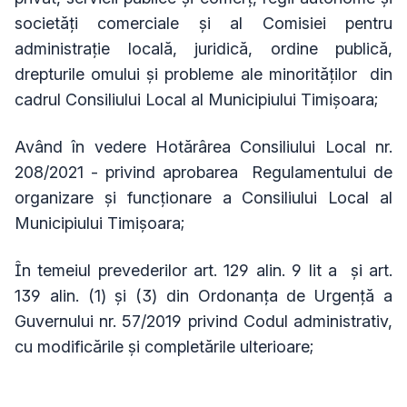
societăți comerciale și al Comisiei pentru
administrație locală, juridică, ordine publică,
drepturile omului și probleme ale minorităților
din
cadrul Consiliului Local al Municipiului Timișoara;
Având în vedere Hotărârea Consiliului Local nr.
208/2021 - privind aprobarea Regulamentului de
organizare și funcționare a Consiliului Local al
Municipiului Timișoara;
În temeiul prevederilor
art. 129 alin. 9 lit a
și art.
139 alin. (1) și (3) din Ordonanța de Urgență a
Guvernului nr. 57/2019 privind Codul administrativ,
cu modificările și completările ulterioare;