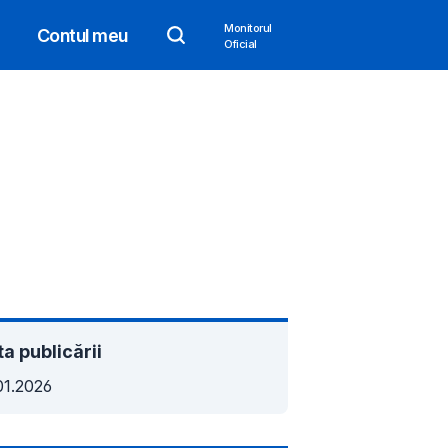
Monitorul
Contul meu
Oficial
a publicării
01.2026