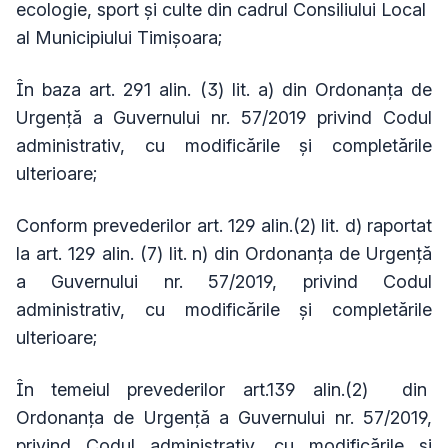
ecologie, sport şi culte din cadrul Consiliului Local
al Municipiului Timişoara;
În baza art. 291 alin. (3) lit. a) din Ordonanţa de
Urgenţă a Guvernului nr. 57/2019 privind Codul
administrativ, cu modificările și completările
ulterioare;
Conform prevederilor art. 129 alin.(2) lit. d) raportat
la art. 129 alin. (7) lit. n) din Ordonanţa de Urgenţă
a Guvernului nr. 57/2019, privind Codul
administrativ, cu modificările și completările
ulterioare;
În temeiul prevederilor art.139 alin.(2) din
Ordonanţa de Urgenţă a Guvernului nr. 57/2019,
privind Codul administrativ, cu modificările și