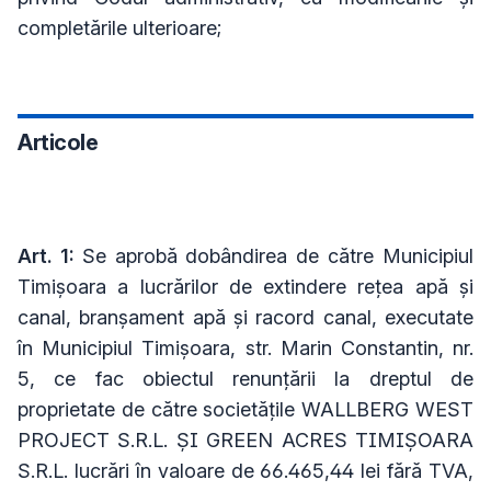
completările ulterioare;
Articole
Art. 1:
Se aprobă dobândirea de către Municipiul
Timișoara a lucrărilor de extindere rețea apă și
canal, branșament apă și racord canal, executate
în Municipiul Timișoara, str. Marin Constantin, nr.
5, ce fac obiectul renunțării la dreptul de
proprietate de către societățile WALLBERG WEST
PROJECT S.R.L. ȘI GREEN ACRES TIMIȘOARA
S.R.L. lucrări în valoare de 66.465,44 lei fără TVA,