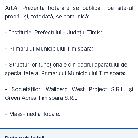
Art.4: Prezenta hotărâre se publică pe site-ul
propriu şi, totodată, se comunică:
- Instituţiei Prefectului - Judeţul Timiş;
- Primarului Municipiului Timişoara;
- Structurilor funcționale din cadrul aparatului de
specialitate al Primarului Municipiului Timișoara;
- Societăților: Wallberg West Project S.R.L. și
Green Acres Timișoara S.R.L.;
- Mass-media locale.