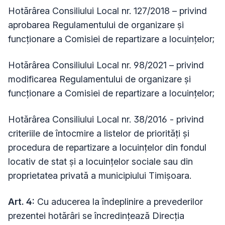
Hotărârea Consiliului Local nr. 127/2018 – privind
aprobarea Regulamentului de organizare şi
funcţionare a Comisiei de repartizare a locuinţelor;
Hotărârea Consiliului Local nr. 98/2021 – privind
modificarea Regulamentului de organizare și
funcționare a Comisiei de repartizare a locuințelor;
Hotărârea Consiliului Local nr. 38/2016 - privind
criteriile de întocmire a listelor de priorităţi şi
procedura de repartizare a locuinţelor din fondul
locativ de stat şi a locuinţelor sociale sau din
proprietatea privată a municipiului Timişoara.
Art. 4:
Cu aducerea la îndeplinire a prevederilor
prezentei hotărâri se încredinţează Direcția