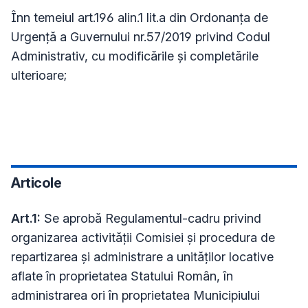
Înn temeiul art.196 alin.1 lit.a din Ordonanța de
Urgență a Guvernului nr.57/2019 privind Codul
Administrativ, cu modificările și completările
ulterioare;
Articole
Art.1:
Se aprobă Regulamentul-cadru privind
organizarea activității Comisiei și procedura de
repartizarea și administrare a unităților locative
aflate în proprietatea Statului Român, în
administrarea ori în proprietatea Municipiului