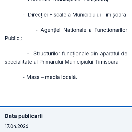
- Direcţiei Fiscale a Municipiului Timişoara
- Agenţiei Naţionale a Funcţionarilor
Publici;
- Structurilor funcţionale din aparatul de
specialitate al Primarului Municipiului Timişoara;
- Mass – media locală.
Data publicării
17.04.2026