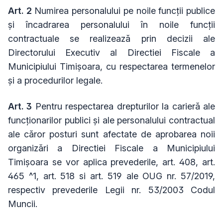
Art. 2
Numirea personalului pe noile funcții publice
și încadrarea personalului în noile funcții
contractuale se realizează prin decizii ale
Directorului Executiv al Directiei Fiscale a
Municipiului Timișoara, cu respectarea termenelor
și a procedurilor legale.
Art. 3
Pentru respectarea drepturilor la carieră ale
funcționarilor publici și ale personalului contractual
ale căror posturi sunt afectate de aprobarea noii
organizări a Directiei Fiscale a Municipiului
Timișoara se vor aplica prevederile, art. 408, art.
465 ^1, art. 518 si art. 519 ale OUG nr. 57/2019,
respectiv prevederile Legii nr. 53/2003 Codul
Muncii.