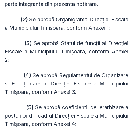
parte integrantă din prezenta hotărâre.
(2)
Se aprobă Organigrama Direcției Fiscale
a Municipiului Timișoara, conform Anexei 1;
(3)
Se aprobă Statul de funcții al Direcției
Fiscale a Municipiului Timișoara, conform Anexei
2;
(4)
Se aprobă Regulamentul de Organizare
și Funcționare al Direcției Fiscale a Municipiului
Timișoara, conform Anexei 3;
(
5)
Se aprobă coeficienții de ierarhizare a
posturilor din cadrul Direcției Fiscale a Municipiului
Timișoara, conform
Anexei 4;