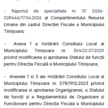
- Raportul de specialitate nr.
IF 2026-
028466/17.04.2026
al Compartimentului Resurse
Umane din cadrul Direcţiei Fiscale a Municipiului
Timişoara;
-
Anexa 1 a Hotărârii Consiliului Local al
Municipiului Timișoara nr.
364/22.07.2025
privind modificarea şi aprobarea Statului de funcţii
pentru Direcţia Fiscală a Municipiului Timişoara;
- Anexele 1 si 3 ale Hotărârii Consiliului Local al
Municipiului Timișoara nr. 578/19.12.2023 privind
modificarea si aprobarea Organigramei, a Statului
de funcţii şi a Regulamentului de Organizare şi
Funcţionare pentru Direcţia Fiscala a Municipiului