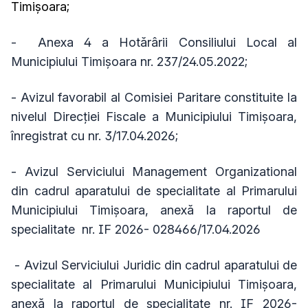
Timişoara
;
- Anexa 4 a Hotărârii Consiliului Local al
Municipiului Timișoara nr. 237/24.05.2022;
- Avizul favorabil al Comisiei Paritare constituite la
nivelul Direcţiei Fiscale a Municipiului Timişoara,
înregistrat cu nr. 3/17.04.2026
;
- Avizul Serviciului Management Organizational
din cadrul aparatului de specialitate al Primarului
Municipiului Timișoara, anexă la raportul de
specialitate nr.
IF 2026- 028466/17.04.2026
- Avizul Serviciului Juridic din cadrul aparatului de
specialitate al Primarului Municipiului Timişoara,
anexă la raportul de specialitate nr. IF 2026-