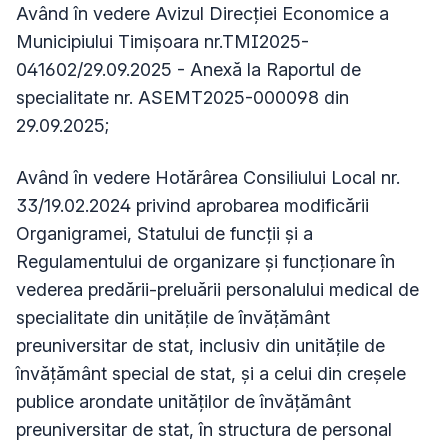
Având în vedere Avizul Direcției Economice a
Municipiului Timișoara nr.TMI2025-
041602/29.09.2025 - Anexă la Raportul de
specialitate nr. ASEMT2025-000098 din
29.09.2025;
Având în vedere Hotărârea Consiliului Local nr.
33/19.02.2024 privind aprobarea modificării
Organigramei, Statului de funcții și a
Regulamentului de organizare și funcționare în
vederea predării-preluării personalului medical de
specialitate din unităţile de învăţământ
preuniversitar de stat, inclusiv din unităţile de
învăţământ special de stat, şi a celui din creşele
publice arondate unităţilor de învăţământ
preuniversitar de stat, în structura de personal