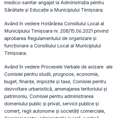
medico-sanitar angajat la Administrația pentru
Sănătate şi Educație a Municipiului Timișoara;
Având în vedere Hotărârea Consiliului Local al
Municipiului Timișoara nr. 208/15.06.2021 privind
aprobarea Regulamentului de organizare și
funcționare a Consiliului Local al Municipiului
Timișoara;
Având în vedere Procesele Verbale de avizare ale
Comisiei pentru studii, prognoze, economie,
buget, finanţe, impozite şi taxe, Comisiei pentru
dezvoltare urbanistică, amenajarea teritoriului și
patrimoniu, Comisiei pentru administrarea
domeniului public şi privat, servicii publice şi
comerţ, regii autonome şi societăţi comerciale,