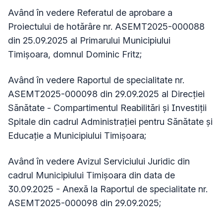
Având în vedere Referatul de aprobare a
Proiectului de hotărâre nr. ASEMT2025-000088
din 25.09.2025 al Primarului Municipiului
Timişoara, domnul Dominic Fritz;
Având în vedere Raportul de specialitate nr.
ASEMT2025-000098 din 29.09.2025 al Direcției
Sănătate - Compartimentul Reabilitări și Investiții
Spitale din cadrul Administrației pentru Sănătate și
Educație a Municipiului Timișoara;
Având în vedere Avizul Serviciului Juridic din
cadrul Municipiului Timișoara din data de
30.09.2025 - Anexă la Raportul de specialitate nr.
ASEMT2025-000098 din 29.09.2025;