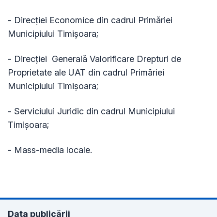
- Direcției Economice din cadrul Primăriei
Municipiului Timișoara;
- Direcției Generală Valorificare Drepturi de
Proprietate ale UAT din cadrul Primăriei
Municipiului Timişoara;
- Serviciului Juridic din cadrul Municipiului
Timișoara;
- Mass-media locale.
Data publicării