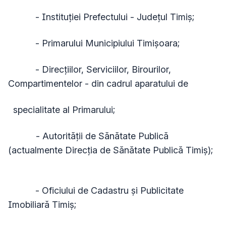
- Instituției Prefectului - Județul Timiș;
- Primarului Municipiului Timișoara;
- Direcțiilor, Serviciilor, Birourilor,
Compartimentelor - din cadrul aparatului de
specialitate al Primarului;
- Autorității de Sănătate Publică
(actualmente Direcția de Sănătate Publică Timiş);
- Oficiului de Cadastru și Publicitate
Imobiliară Timiș;