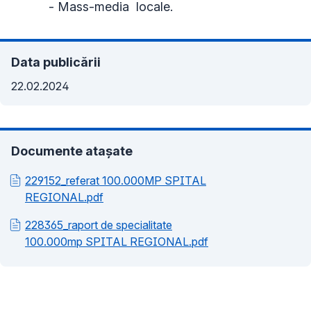
- Mass-media locale.
Data publicării
22.02.2024
Documente atașate
229152_referat 100.000MP SPITAL
REGIONAL.pdf
228365_raport de specialitate
100.000mp SPITAL REGIONAL.pdf