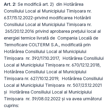
Art. 2:
Se modifică art. 2) din Hotărârea
Consiliului Local al Municipiului Timișoara nr.
637/15.12.2022-privind modificarea Hotărârii
Consiliului Local al Municipiului Timișoara nr.
265/20.12.2016 privind aprobarea preţului local al
energiei termice livrată de Compania Locală de
Termoficare COLTERM S.A., modificată prin
Hotărârea Consiliului Local al Municipiului
Timișoara nr. 392/17.10.2017, Hotărârea Consiliului
Local al Municipiului Timișoara nr. 670/12.12.2018,
Hotărârea Consiliului Local al Municipiului
Timișoara nr. 627/10.12.2019, Hotărârea Consiliului
Local al Municipiului Timișoara nr. 507/23.12.2021
și Hotărârea Consiliului Local al Municipiului
Timișoara nr. 39/08.02.2022 și va avea următorul
cuprins: