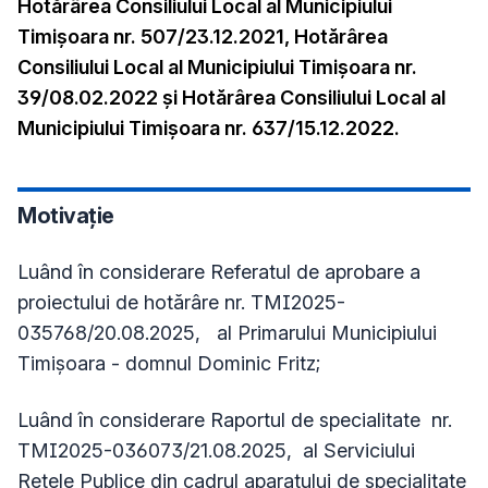
Hotărârea Consiliului Local al Municipiului
Timișoara nr. 507/23.12.2021, Hotărârea
Consiliului Local al Municipiului Timișoara nr.
39/08.02.2022 și Hotărârea Consiliului Local al
Municipiului Timișoara nr. 637/15.12.2022.
Motivație
Luând în considerare Referatul de aprobare a
proiectului de hotărâre nr. TMI2025-
035768/20.08.2025, al Primarului Municipiului
Timişoara - domnul Dominic Fritz;
Luând în considerare Raportul de specialitate nr.
TMI2025-036073/21.08.2025, al Serviciului
Rețele Publice din cadrul aparatului de specialitate