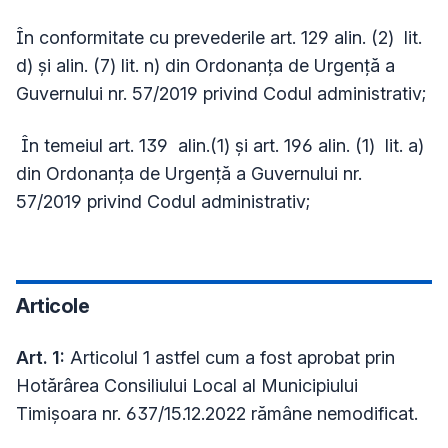
În conformitate cu prevederile art. 129 alin. (2) lit.
d) şi alin. (7) lit. n) din Ordonanţa de Urgenţă a
Guvernului nr. 57/2019 privind Codul administrativ;
În temeiul art. 139 alin.(1) și art. 196 alin. (1) lit. a)
din Ordonanţa de Urgenţă a Guvernului nr.
57/2019 privind Codul administrativ;
Articole
Art. 1:
Articolul 1 astfel cum a fost aprobat prin
Hotărârea Consiliului Local al Municipiului
Timișoara nr. 637/15.12.2022 rămâne nemodificat.