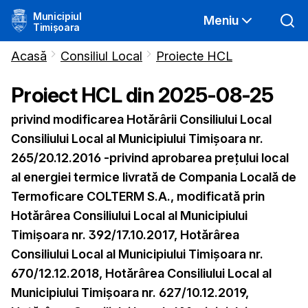
Municipiul
Meniu
Timișoara
Acasă
Consiliul Local
Proiecte HCL
Proiect HCL din
2025-08-25
privind modificarea Hotărârii Consiliului Local
Consiliului Local al Municipiului Timișoara nr.
265/20.12.2016 -privind aprobarea preţului local
al energiei termice livrată de Compania Locală de
Termoficare COLTERM S.A., modificată prin
Hotărârea Consiliului Local al Municipiului
Timișoara nr. 392/17.10.2017, Hotărârea
Consiliului Local al Municipiului Timișoara nr.
670/12.12.2018, Hotărârea Consiliului Local al
Municipiului Timișoara nr. 627/10.12.2019,