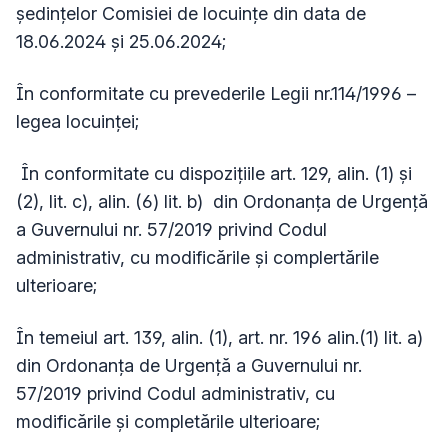
ședințelor Comisiei de locuințe din data de
18.06.2024 și 25.06.2024;
În conformitate cu prevederile Legii nr.114/1996 –
legea locuinței;
În conformitate cu dispozițiile art. 129, alin. (1) și
(2), lit. c), alin. (6) lit. b) din Ordonanța de Urgență
a Guvernului nr. 57/2019 privind Codul
administrativ, cu modificările și complertările
ulterioare;
În temeiul art. 139, alin. (1), art. nr. 196 alin.(1) lit. a)
din Ordonanța de Urgență a Guvernului nr.
57/2019 privind Codul administrativ, cu
modificările și completările ulterioare;