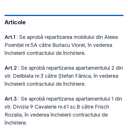
Articole
Art.1
: Se aprobă repartizarea mobilului din Aleea
Poeniței nr.5A către Burlacu Viorel, în vederea
încheierii contractului de închiriere.
Art.2
: Se aprobă repartizarea apartamentului 2 din
str. Deliblata nr.3 către Ștefan Fănica, în vederea
încheierii contractului de închiriere.
Art.3
: Se aprobă repartizarea apartamentului 1 din
str. Divizia 9 Cavalerie nr.61 sc.B către Frisch
Rozalia, în vederea încheierii contractului de
închiriere.