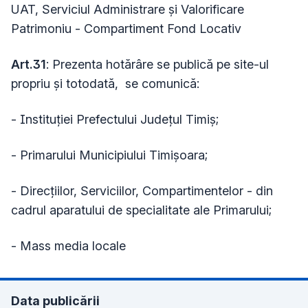
UAT, Serviciul Administrare și Valorificare
Patrimoniu - Compartiment Fond Locativ
Art.31
: Prezenta hotărâre se publică pe site-ul
propriu și totodată, se comunică:
- Instituției Prefectului Județul Timiș;
- Primarului Municipiului Timișoara;
- Direcțiilor, Serviciilor, Compartimentelor - din
cadrul aparatului de specialitate ale Primarului;
- Mass media locale
Data publicării