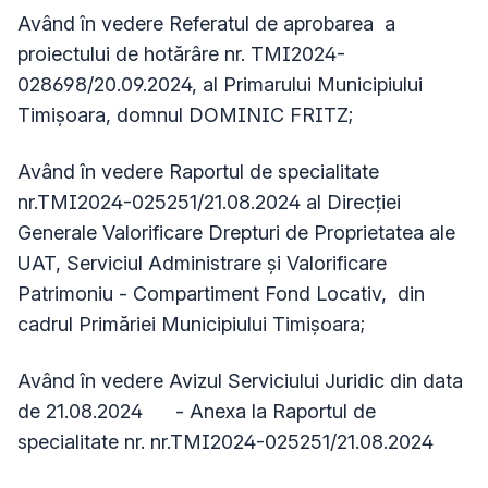
Având în vedere Referatul de aprobarea a
proiectului de hotărâre nr. TMI2024-
028698/20.09.2024, al Primarului Municipiului
Timișoara, domnul DOMINIC FRITZ;
Având în vedere Raportul de specialitate
nr.TMI2024-025251/21.08.2024 al Direcției
Generale Valorificare Drepturi de Proprietatea ale
UAT, Serviciul Administrare și Valorificare
Patrimoniu - Compartiment Fond Locativ, din
cadrul Primăriei Municipiului Timișoara;
Având în vedere Avizul Serviciului Juridic din data
de 21.08.2024 - Anexa la Raportul de
specialitate nr. nr.TMI2024-025251/21.08.2024