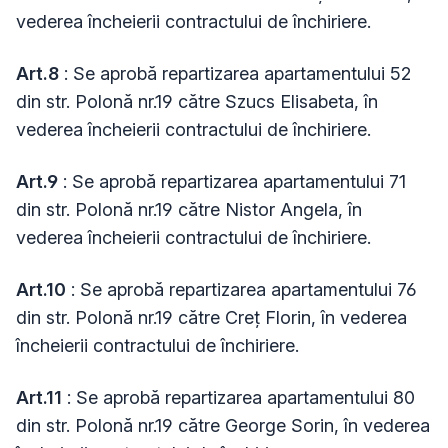
vederea încheierii contractului de închiriere.
Art.8
: Se aprobă repartizarea apartamentului 52
din str. Polonă nr.19 către Szucs Elisabeta, în
vederea încheierii contractului de închiriere.
Art.9
: Se aprobă repartizarea apartamentului 71
din str. Polonă nr.19 către Nistor Angela, în
vederea încheierii contractului de închiriere.
Art.10
: Se aprobă repartizarea apartamentului 76
din str. Polonă nr.19 către Creț Florin, în vederea
încheierii contractului de închiriere.
Art.11
: Se aprobă repartizarea apartamentului 80
din str. Polonă nr.19 către George Sorin, în vederea