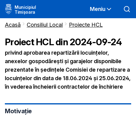
Municipiul
Meniu
Timișoara
Acasă
Consiliul Local
Proiecte HCL
Proiect HCL din
2024-09-24
privind aprobarea repartizării locuințelor,
anexelor gospodărești și garajelor disponibile
prezentate în ședințele Comisiei de repartizare a
locuințelor din data de 18.06.2024 și 25.06.2024,
în vederea încheierii contractelor de închiriere
Motivație