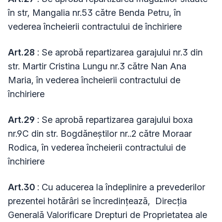
în str, Mangalia nr.53 către Benda Petru, în
vederea încheierii contractului de închiriere
Art.28
: Se aprobă repartizarea garajului nr.3 din
str. Martir Cristina Lungu nr.3 către Nan Ana
Maria, în vederea încheierii contractului de
închiriere
Art.29
: Se aprobă repartizarea garajului boxa
nr.9C din str. Bogdăneștilor nr..2 către Moraar
Rodica, în vederea încheierii contractului de
închiriere
Art.30
: Cu aducerea la îndeplinire a prevederilor
prezentei hotărâri se încredințează,
Direcția
Generală Valorificare Drepturi de Proprietatea ale