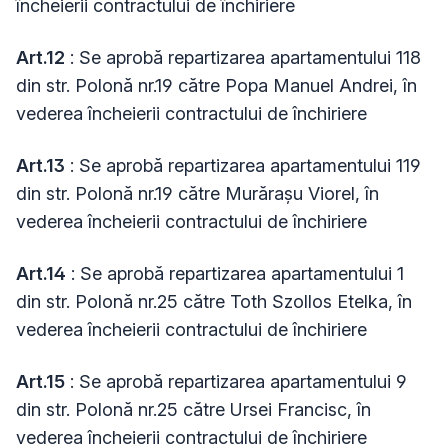
încheierii contractului de închiriere
Art.12
: Se aprobă repartizarea apartamentului 118
din str. Polonă nr.19 către Popa Manuel Andrei, în
vederea încheierii contractului de închiriere
Art.13
: Se aprobă repartizarea apartamentului 119
din str. Polonă nr.19 către Murărașu Viorel, în
vederea încheierii contractului de închiriere
Art.14
: Se aprobă repartizarea apartamentului 1
din str. Polonă nr.25 către Toth Szollos Etelka, în
vederea încheierii contractului de închiriere
Art.15
: Se aprobă repartizarea apartamentului 9
din str. Polonă nr.25 către Ursei Francisc, în
vederea încheierii contractului de închiriere