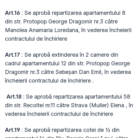
Art.16
: Se aprobă repartizarea apartamentului 8
din str. Protopop George Dragomir nr.3 către
Manolea Anamaria Loredana, în vederea încheierii
contractului de închiriere
Art.17
: Se aprobă extinderea în 2 camere din
cadrul apartamentului 12 din str. Protopop George
Dragomir nr.3 către Sebeșan Dan Emil, în vederea
încheierii contractului de închiriere .
Art.18
: Se aprobă repartizarea apartamentului 58
din str. Recoltei nr.11 către Strava (Muller) Elena , în
vederea încheierii contractului de închiriere
Art.19
: Se aprobă repartizarea cotei de ½ din