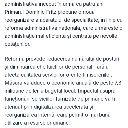
administrativă început în urmă cu patru ani.
Primarul Dominic Fritz propune o nouă
reorganizare a aparatului de specialitate, în linie cu
reforma administrativă națională, care urmărește o
administrație mai eficientă și centrată pe nevoile
cetățenilor.
Reforma prevede reducerea numărului de posturi
și diminuarea cheltuielilor de personal, fără a
afecta calitatea serviciilor oferite timișorenilor.
Măsura va aduce o economie anuală de peste 7,3
milioane de lei la bugetul local. Impactul asupra
funcționării serviciilor furnizate de primărie va fi
atenuat prin digitalizarea accelerată și
reorganizarea internă, care permit o mai bună
utilizare a resurselor umane.