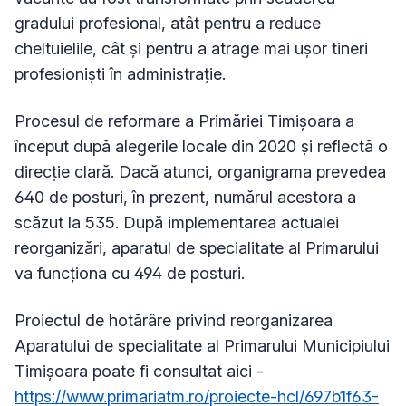
gradului profesional, atât pentru a reduce
cheltuielile, cât și pentru a atrage mai ușor tineri
profesioniști în administrație.
Procesul de reformare a Primăriei Timișoara a
început după alegerile locale din 2020 și reflectă o
direcție clară. Dacă atunci, organigrama prevedea
640 de posturi, în prezent, numărul acestora a
scăzut la 535. După implementarea actualei
reorganizări, aparatul de specialitate al Primarului
va funcționa cu 494 de posturi.
Proiectul de hotărâre privind reorganizarea
Aparatului de specialitate al Primarului Municipiului
Timișoara poate fi consultat aici -
https://www.primariatm.ro/proiecte-hcl/697b1f63-