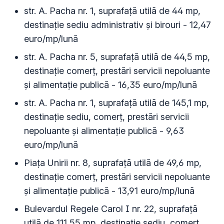
str. A. Pacha nr. 1, suprafață utilă de 44 mp,
destinație sediu administrativ și birouri - 12,47
euro/mp/lună
str. A. Pacha nr. 5, suprafață utilă de 44,5 mp,
destinație comerț, prestări servicii nepoluante
și alimentație publică - 16,35 euro/mp/lună
str. A. Pacha nr. 1, suprafață utilă de 145,1 mp,
destinație sediu, comerț, prestări servicii
nepoluante și alimentație publică - 9,63
euro/mp/lună
Piața Unirii nr. 8, suprafață utilă de 49,6 mp,
destinație comerț, prestări servicii nepoluante
și alimentație publică - 13,91 euro/mp/lună
Bulevardul Regele Carol I nr. 22, suprafață
utilă de 111,55 mp, destinație sediu, comerț,