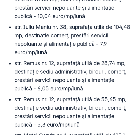
prestări servicii nepoluante și alimentație
publică - 10,04 euro/mp/lună
str. Iuliu Maniu nr. 38, suprafață utilă de 104,48
mp, destinație comerț, prestări servicii
nepoluante și alimentație publică - 7,9
euro/mp/lună
str. Remus nr. 12, suprafață utilă de 28,74 mp,
destinație sediu administrativ, birouri, comerț,
prestări servicii nepoluante și alimentație
publică - 6,05 euro/mp/lună
str. Remus nr. 12, suprafață utilă de 55,65 mp,
destinație sediu administrativ, birouri, comerț,
prestări servicii nepoluante și alimentație
publică - 5,3 euro/mp/lună