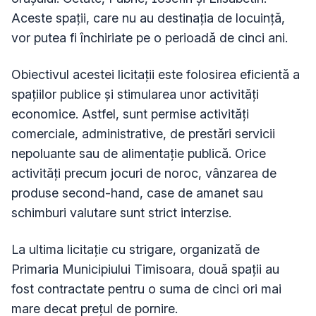
Aceste spații, care nu au destinația de locuință,
vor putea fi închiriate pe o perioadă de cinci ani.
Obiectivul acestei licitații este folosirea eficientă a
spațiilor publice și stimularea unor activități
economice. Astfel, sunt permise activități
comerciale, administrative, de prestări servicii
nepoluante sau de alimentație publică. Orice
activități precum jocuri de noroc, vânzarea de
produse second-hand, case de amanet sau
schimburi valutare sunt strict interzise.
La ultima licitație cu strigare, organizată de
Primaria Municipiului Timisoara, două spații au
fost contractate pentru o suma de cinci ori mai
mare decat prețul de pornire.