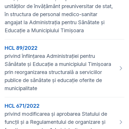
unităţilor de învăţământ preuniversitar de stat,
în structura de personal medico-sanitar
angajat la Administrația pentru Sănătate şi
Educație a Municipiului Timișoara
HCL 89/2022
privind înființarea Administrației pentru
Sănătate și Educație a municipiului Timișoara
prin reorganizarea structurală a serviciilor
publice de sănătate și educație oferite de
municipalitate
HCL 671/2022
privind modificarea și aprobarea Statului de
funcții și a Regulamentului de organizare și