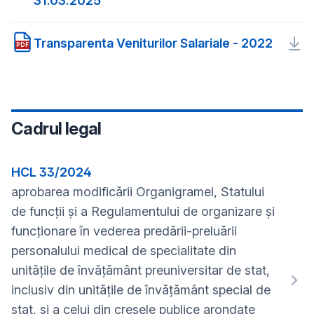
31.03.2025
Transparenta Veniturilor Salariale - 2022
PDF
Cadrul legal
HCL 33/2024
aprobarea modificării Organigramei, Statului
de funcții și a Regulamentului de organizare și
funcționare în vederea predării-preluării
personalului medical de specialitate din
unităţile de învăţământ preuniversitar de stat,
inclusiv din unităţile de învăţământ special de
stat, şi a celui din creşele publice arondate