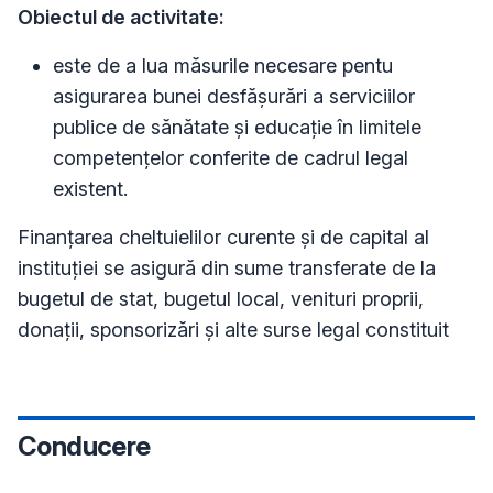
Obiectul de activitate:
este de a lua măsurile necesare pentu
asigurarea bunei desfășurări a serviciilor
publice de sănătate și educație în limitele
competențelor conferite de cadrul legal
existent.
Finanțarea cheltuielilor curente și de capital al
instituției se asigură din sume transferate de la
bugetul de stat, bugetul local, venituri proprii,
donații, sponsorizări și alte surse legal constituit
Conducere