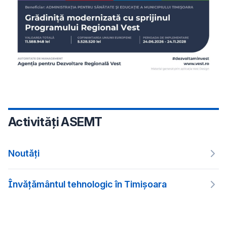
Activități ASEMT
Noutăți
Învățământul tehnologic în Timișoara