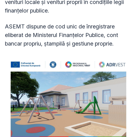
venituri locale și venituri proprii în condițiile legii
finanțelor publice.
ASEMT dispune de cod unic de înregistrare
eliberat de Ministerul Finanțelor Publice, cont
bancar propriu, ștampilă și gestiune proprie.