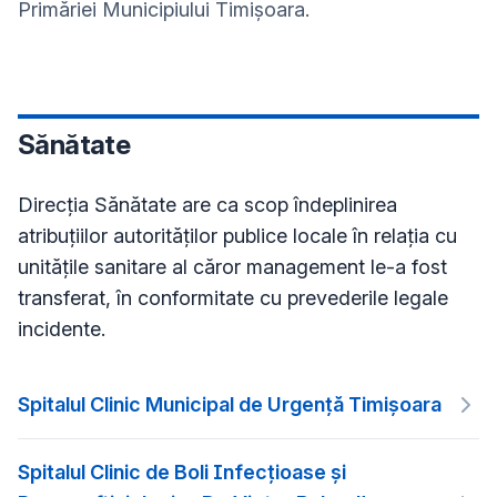
Primăriei Municipiului Timișoara.
Sănătate
Direcția Sănătate are ca scop îndeplinirea
atribuțiilor autorităților publice locale în relația cu
unitățile sanitare al căror management le-a fost
transferat, în conformitate cu prevederile legale
incidente.
Spitalul Clinic Municipal de Urgență Timișoara
Spitalul Clinic de Boli Infecțioase și