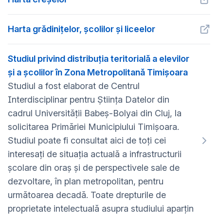
Harta grădinițelor, școlilor și liceelor
Studiul privind distribuția teritorială a elevilor
și a școlilor în Zona Metropolitană Timișoara
Studiul a fost elaborat de Centrul
Interdisciplinar pentru Știința Datelor din
cadrul Universității Babeș-Bolyai din Cluj, la
solicitarea Primăriei Municipiului Timișoara.
Studiul poate fi consultat aici de toți cei
interesați de situația actuală a infrastructurii
școlare din oraș și de perspectivele sale de
dezvoltare, în plan metropolitan, pentru
următoarea decadă. Toate drepturile de
proprietate intelectuală asupra studiului aparțin