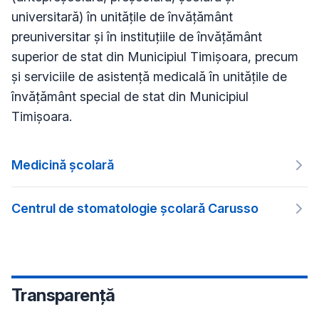
universitară) în unitățile de învățământ
preuniversitar și în instituțiile de învățământ
superior de stat din Municipiul Timișoara, precum
și serviciile de asistență medicală în unitățile de
învățământ special de stat din Municipiul
Timișoara.
Medicină școlară
Centrul de stomatologie școlară Carusso
Transparență