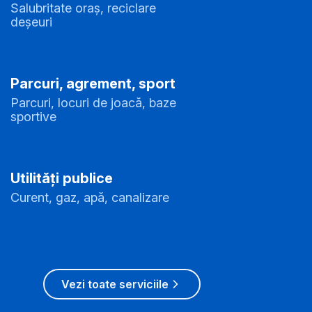
Salubritate oraș, reciclare
deșeuri
Parcuri, agrement, sport
Parcuri, locuri de joacă, baze
sportive
Utilități publice
Curent, gaz, apă, canalizare
Vezi toate serviciile